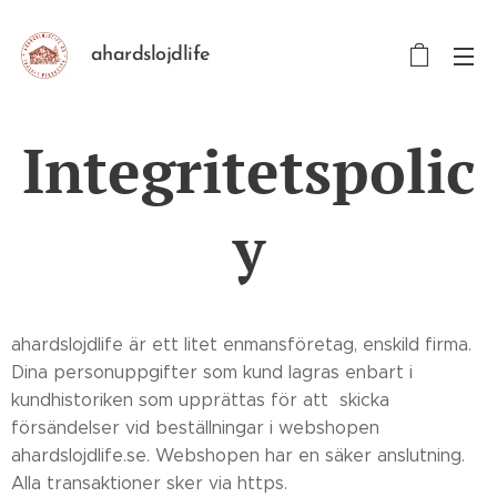
ahardslojdlife
Integritetspolic
y
ahardslojdlife är ett litet enmansföretag, enskild firma.
Dina personuppgifter som kund lagras enbart i
kundhistoriken som upprättas för att skicka
försändelser vid beställningar i webshopen
ahardslojdlife.se. Webshopen har en säker anslutning.
Alla transaktioner sker via https.